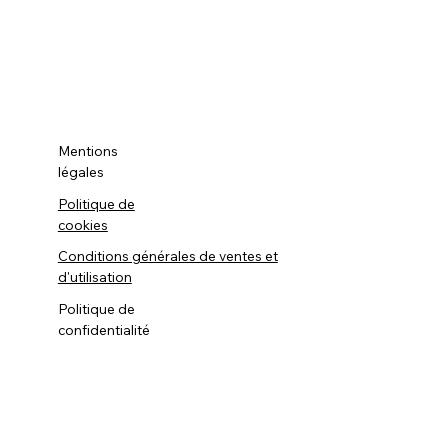
Mentions
légales
Politique de
cookies
Conditions générales de ventes et
d'utilisation
Politique de
confidentialité