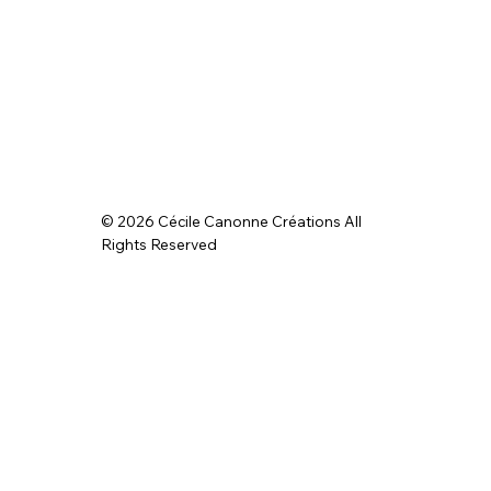
© 2026 Cécile Canonne Créations All
Rights Reserved