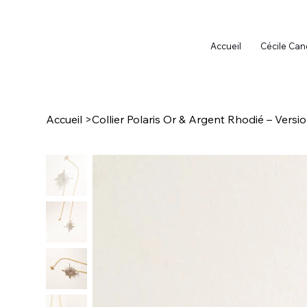
Accueil
Cécile Can
Accueil
>
Collier Polaris Or & Argent Rhodié – Versio