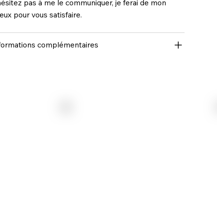
hésitez pas à me le communiquer, je ferai de mon
eux pour vous satisfaire.
formations complémentaires