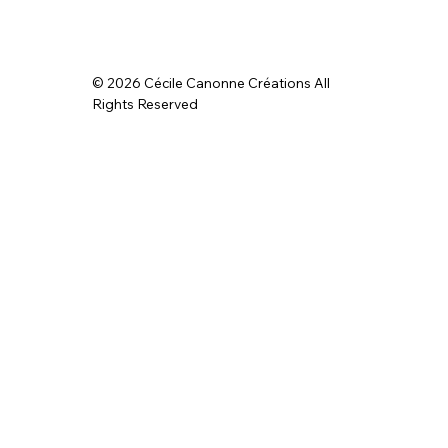
© 2026 Cécile Canonne Créations All
Rights Reserved