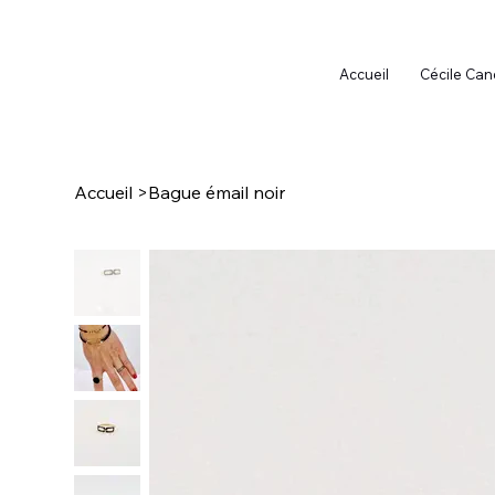
Accueil
Cécile Can
Accueil
>
Bague émail noir