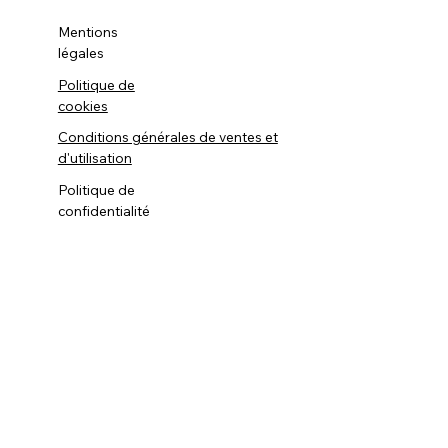
Mentions
légales
Politique de
cookies
Conditions générales de ventes et
d'utilisation
Politique de
confidentialité