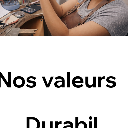
Nos valeurs
Durabil