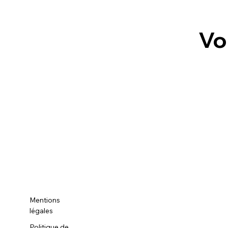
Vo
Mentions
légales
Politique de