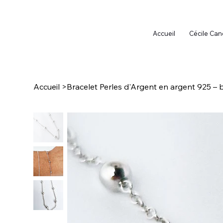
Accueil
Cécile Can
Accueil
>
Bracelet Perles d'Argent en argent 925 – b