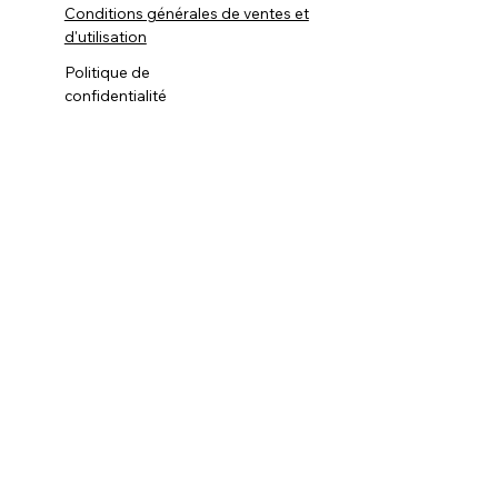
Conditions générales de ventes et
d'utilisation
Politique de
confidentialité