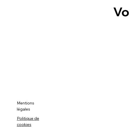
Vo
Mentions
légales
Politique de
cookies