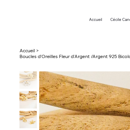
Accueil
Cécile Can
Accueil
>
Boucles d’Oreilles Fleur d’Argent /Argent 925 Bicol