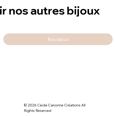
ir nos autres bijoux
Nos bijoux
© 2026 Cécile Canonne Créations All
Rights Reserved