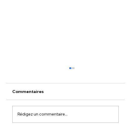
Commentaires
Rédigez un commentaire...