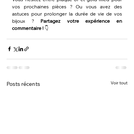
vos prochaines pièces ? Ou vous avez des 
astuces pour prolonger la durée de vie de vos 
bijoux ? 
Partagez
votre
expérience
en
commentaire
!
 👇
Voir tout
Posts récents