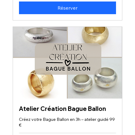
Réserver
Atelier Création Bague Ballon
Créez votre Bague Ballon en 3h – atelier guidé 99
€