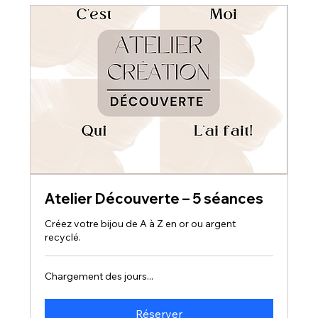
Atelier Découverte – 5 séances
Créez votre bijou de A à Z en or ou argent
recyclé.
Chargement des jours...
Réserver