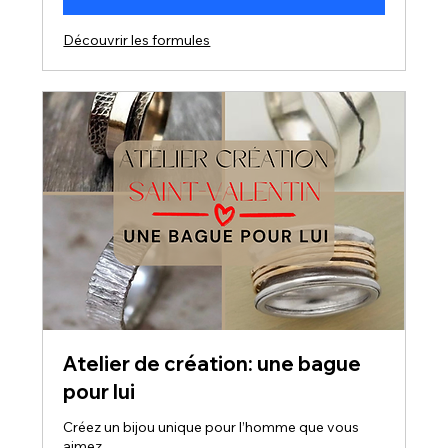
Découvrir les formules
Atelier de création: une bague
pour lui
Créez un bijou unique pour l’homme que vous
aimez