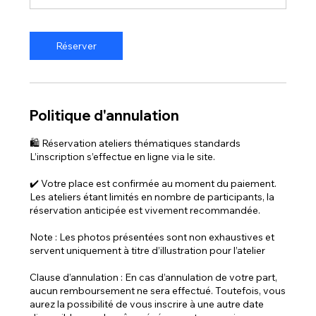
Réserver
Politique d'annulation
🛍️ Réservation ateliers thématiques standards
L’inscription s’effectue en ligne via le site.
✔️ Votre place est confirmée au moment du paiement.
Les ateliers étant limités en nombre de participants, la
réservation anticipée est vivement recommandée.
Note : Les photos présentées sont non exhaustives et
servent uniquement à titre d’illustration pour l’atelier
Clause d’annulation : En cas d’annulation de votre part,
aucun remboursement ne sera effectué. Toutefois, vous
aurez la possibilité de vous inscrire à une autre date