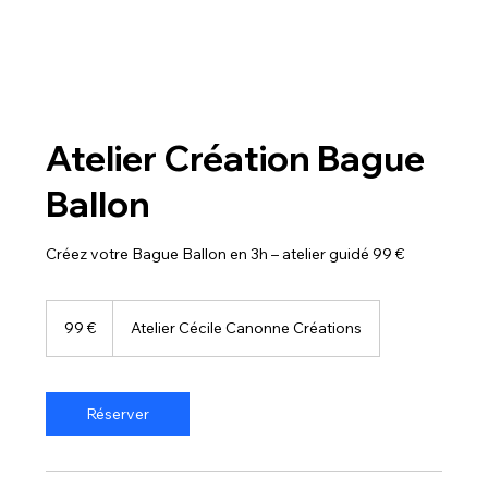
Atelier Création Bague
Ballon
Créez votre Bague Ballon en 3h – atelier guidé 99 €
99
euros
99 €
Atelier Cécile Canonne Créations
Réserver