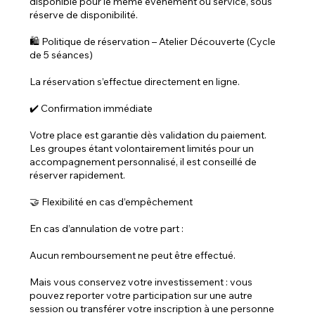
disponible pour le même événement ou service, sous
réserve de disponibilité.
🛍️ Politique de réservation – Atelier Découverte (Cycle
de 5 séances)
La réservation s’effectue directement en ligne.
✔️ Confirmation immédiate
Votre place est garantie dès validation du paiement.
Les groupes étant volontairement limités pour un
accompagnement personnalisé, il est conseillé de
réserver rapidement.
🤝 Flexibilité en cas d’empêchement
En cas d’annulation de votre part :
Aucun remboursement ne peut être effectué.
Mais vous conservez votre investissement : vous
pouvez reporter votre participation sur une autre
session ou transférer votre inscription à une personne