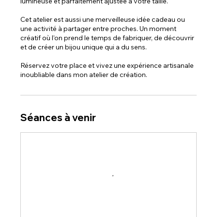
lumineuse et parfaitement ajustée à votre taille.
Cet atelier est aussi une merveilleuse idée cadeau ou
une activité à partager entre proches. Un moment
créatif où l’on prend le temps de fabriquer, de découvrir
et de créer un bijou unique qui a du sens.
Réservez votre place et vivez une expérience artisanale
inoubliable dans mon atelier de création.
Séances à venir