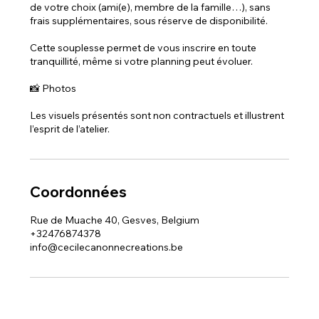
de votre choix (ami(e), membre de la famille…), sans
frais supplémentaires, sous réserve de disponibilité.
Cette souplesse permet de vous inscrire en toute
tranquillité, même si votre planning peut évoluer.
📸 Photos
Les visuels présentés sont non contractuels et illustrent
l’esprit de l’atelier.
Coordonnées
Rue de Muache 40, Gesves, Belgium
+32476874378
info@cecilecanonnecreations.be