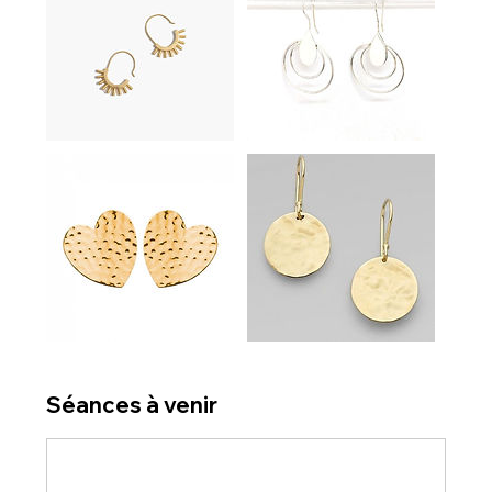
Séances à venir