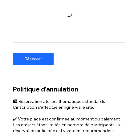
Réserver
Politique d'annulation
🛍️ Réservation ateliers thématiques standards
L’inscription s’effectue en ligne via le site.
✔️ Votre place est confirmée au moment du paiement.
Les ateliers étant limités en nombre de participants, la
réservation anticipée est vivement recommandée.