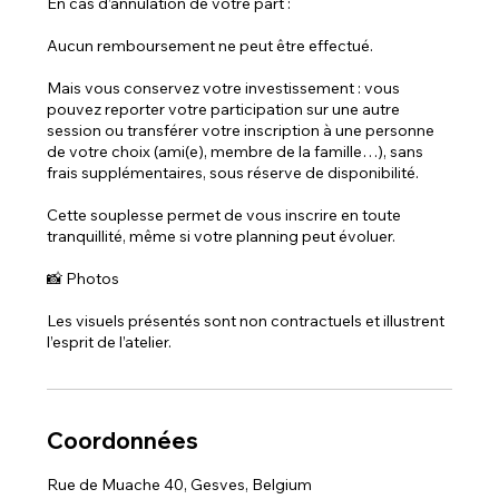
En cas d’annulation de votre part :
Aucun remboursement ne peut être effectué.
Mais vous conservez votre investissement : vous
pouvez reporter votre participation sur une autre
session ou transférer votre inscription à une personne
de votre choix (ami(e), membre de la famille…), sans
frais supplémentaires, sous réserve de disponibilité.
Cette souplesse permet de vous inscrire en toute
tranquillité, même si votre planning peut évoluer.
📸 Photos
Les visuels présentés sont non contractuels et illustrent
l’esprit de l’atelier.
Coordonnées
Rue de Muache 40, Gesves, Belgium