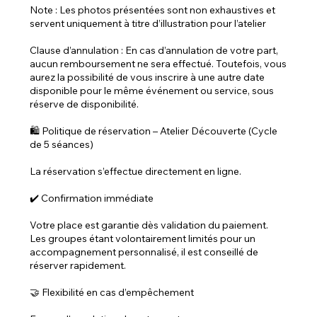
Note : Les photos présentées sont non exhaustives et
servent uniquement à titre d’illustration pour l’atelier
Clause d’annulation : En cas d’annulation de votre part,
aucun remboursement ne sera effectué. Toutefois, vous
aurez la possibilité de vous inscrire à une autre date
disponible pour le même événement ou service, sous
réserve de disponibilité.
🛍️ Politique de réservation – Atelier Découverte (Cycle
de 5 séances)
La réservation s’effectue directement en ligne.
✔️ Confirmation immédiate
Votre place est garantie dès validation du paiement.
Les groupes étant volontairement limités pour un
accompagnement personnalisé, il est conseillé de
réserver rapidement.
🤝 Flexibilité en cas d’empêchement