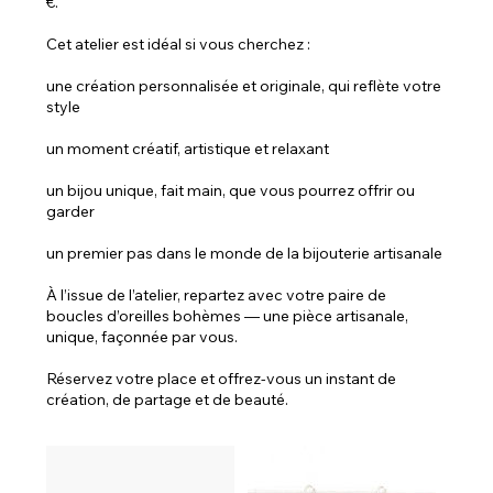
€.
Cet atelier est idéal si vous cherchez :
une création personnalisée et originale, qui reflète votre
style
un moment créatif, artistique et relaxant
un bijou unique, fait main, que vous pourrez offrir ou
garder
un premier pas dans le monde de la bijouterie artisanale
À l’issue de l’atelier, repartez avec votre paire de
boucles d’oreilles bohèmes — une pièce artisanale,
unique, façonnée par vous.
Réservez votre place et offrez-vous un instant de
création, de partage et de beauté.