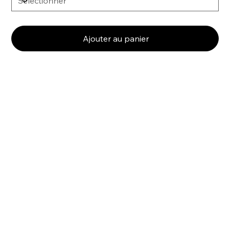
Ajouter au panier